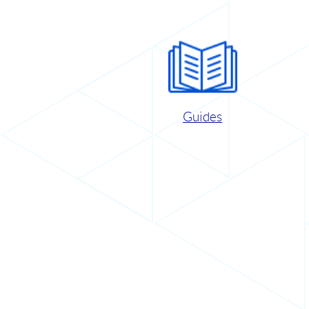
Guides