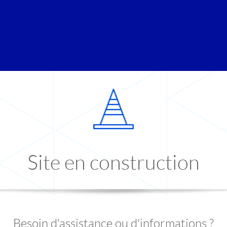
Site en construction
Besoin d'assistance ou d'informations ?