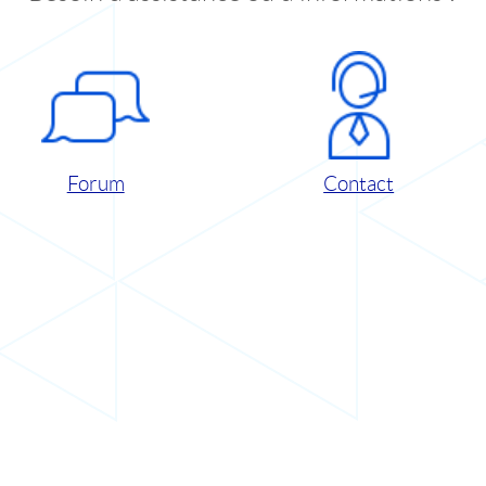
Forum
Contact