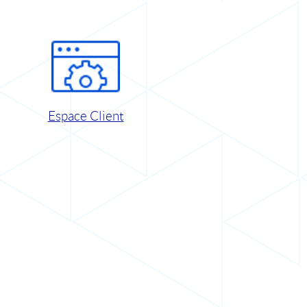
Espace Client